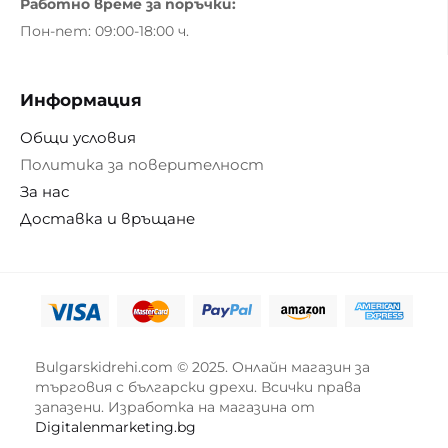
Работно време за поръчки:
Пон-пет: 09:00-18:00 ч.
Информация
Общи условия
Политика за поверителност
За нас
Доставка и връщане
Bulgarskidrehi.com © 2025. Онлайн магазин за
търговия с български дрехи. Всички права
запазени. Изработка на магазина от
Digitalenmarketing.bg