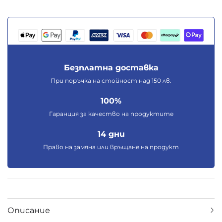
Безплатна доставка
При поръчка на стойност над 150 лв.
100%
Гаранция за качество на продуктите
14 дни
Право на замяна или връщане на продукт
Описание