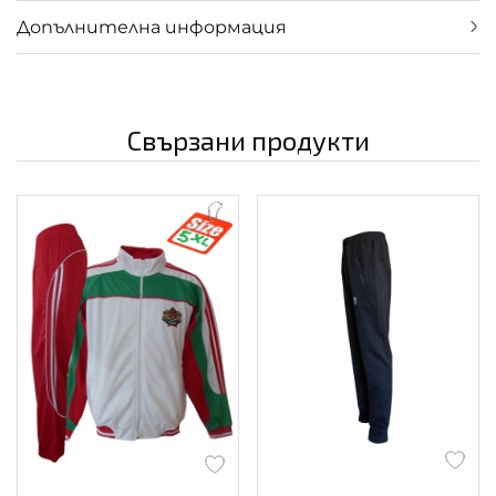
Допълнителна информация
Свързани продукти