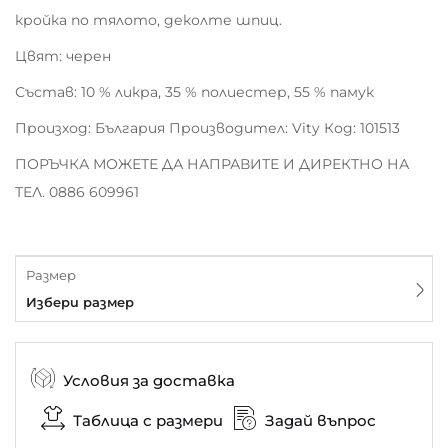
кройка по тялото, деколте шпиц.
Цвят: черен
Състав: 10 % ликра, 35 % полиестер, 55 % памук
Произход: България
Производител: Vity
Код: 101513
ПОРЪЧКА МОЖЕТЕ ДА НАПРАВИТЕ И ДИРЕКТНО НА
ТЕЛ. 0886 609961
Размер
Избери размер
Условия за доставка
Таблица с размери
Задай въпрос