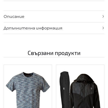
Описание
Допълнителна информация
Свързани продукти