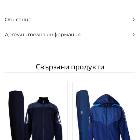
Описание
Допълнителна информация
Свързани продукти