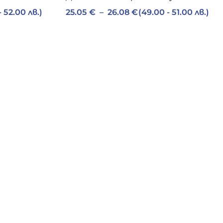
- 52.00 лв.)
25.05
€
–
26.08
€
(49.00 - 51.00 лв.)