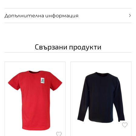
Допълнителна информация
Свързани продукти