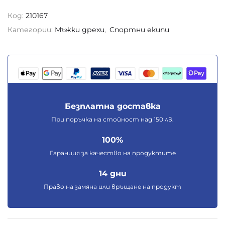
Код:
210167
Категории:
Мъжки дрехи
,
Спортни екипи
Безплатна доставка
При поръчка на стойност над 150 лв.
100%
Гаранция за качество на продуктите
14 дни
Право на замяна или връщане на продукт