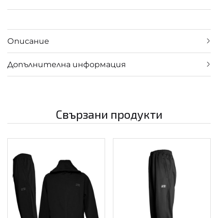
Описание
Допълнителна информация
Свързани продукти