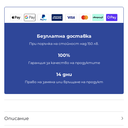
Безплатна доставка
При поръчка на стойност над 150 лв.
100%
Гаранция за качество на продуктите
14 дни
Право на замяна или връщане на продукт
Описание