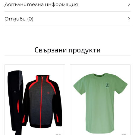
Допълнителна информация
Отзиви (0)
Свързани продукти