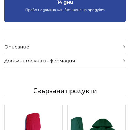
14 дни
Право на замяна или връщане на продукт
Описание
Допълнителна информация
Свързани продукти