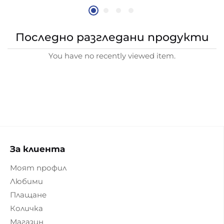
Последно разгледани продукти
You have no recently viewed item.
За клиента
Моят профил
Любими
Плащане
Количка
Магазин