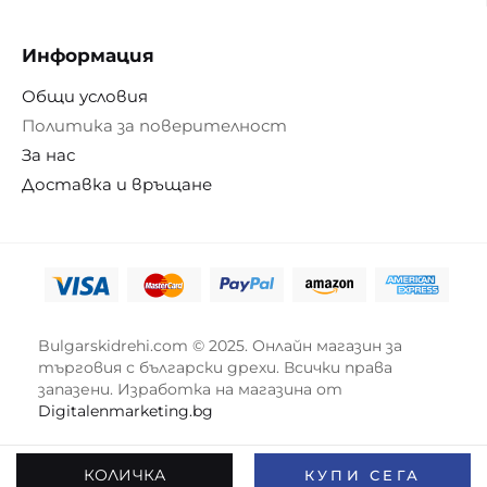
Информация
Общи условия
Политика за поверителност
За нас
Доставка и връщане
Bulgarskidrehi.com © 2025. Онлайн магазин за
търговия с български дрехи. Всички права
запазени. Изработка на магазина от
Digitalenmarketing.bg
КОЛИЧКА
КУПИ СЕГА