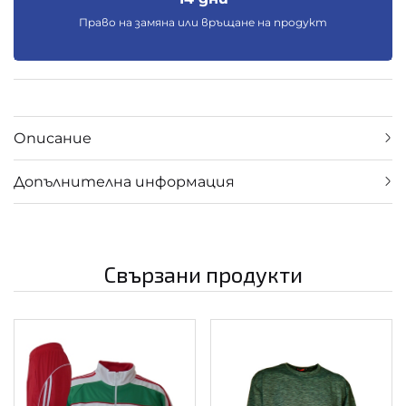
Право на замяна или връщане на продукт
Описание
Допълнителна информация
Свързани продукти