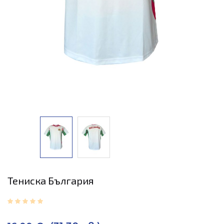
Тениска България