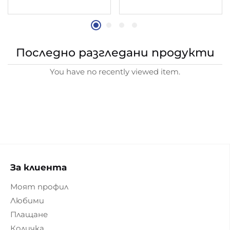
Последно разгледани продукти
You have no recently viewed item.
За клиента
Моят профил
Любими
Плащане
Количка