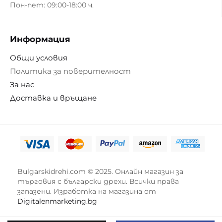
Пон-пет: 09:00-18:00 ч.
Информация
Общи условия
Политика за поверителност
За нас
Доставка и връщане
Bulgarskidrehi.com © 2025. Онлайн магазин за
търговия с български дрехи. Всички права
запазени. Изработка на магазина от
Digitalenmarketing.bg