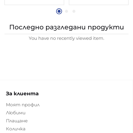
Последно разгледани продукти
You have no recently viewed item.
За клиента
Моят профил
Любими
Плащане
Количка