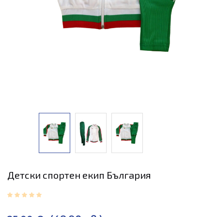
Детски спортен екип България