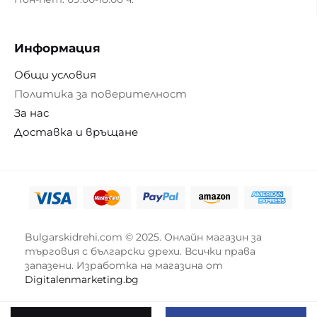
Информация
Общи условия
Политика за поверителност
За нас
Доставка и връщане
Bulgarskidrehi.com © 2025. Онлайн магазин за
търговия с български дрехи. Всички права
запазени. Изработка на магазина от
Digitalenmarketing.bg