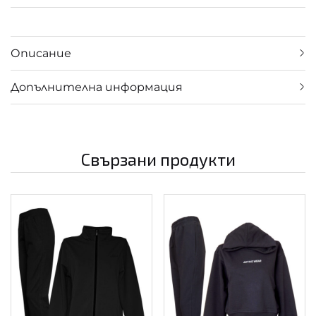
Описание
Допълнителна информация
Свързани продукти