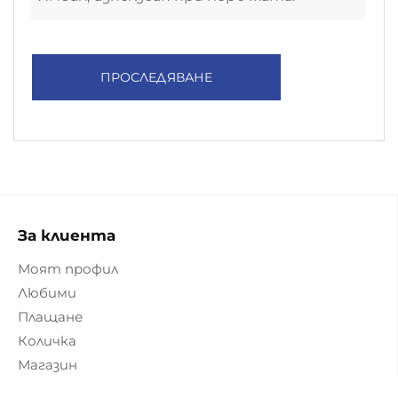
ПРОСЛЕДЯВАНЕ
За клиента
Моят профил
Любими
Плащане
Количка
Магазин