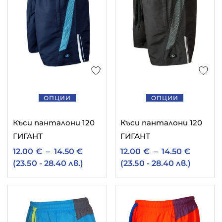
ОПЦИИ
ОПЦИИ
Къси панталони 120
Къси панталони 120
ГИГАНТ
ГИГАНТ
12.00
€
–
14.50
€
12.00
€
–
14.50
€
(23.50 - 28.40 лв.)
(23.50 - 28.40 лв.)