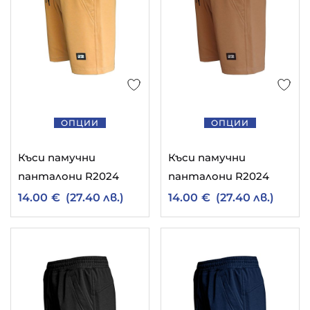
ОПЦИИ
ОПЦИИ
Къси памучни
Къси памучни
панталони R2024
панталони R2024
14.00
€
(27.40 лв.)
14.00
€
(27.40 лв.)