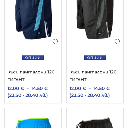
ОПЦИИ
ОПЦИИ
Къси панталони 120
Къси панталони 120
ГИГАНТ
ГИГАНТ
12.00
€
–
14.50
€
12.00
€
–
14.50
€
(23.50 - 28.40 лв.)
(23.50 - 28.40 лв.)