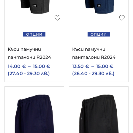
ОПЦИИ
ОПЦИИ
Къси памучни
Къси памучни
панталони R2024
панталони R2024
14.00
€
–
15.00
€
13.50
€
–
15.00
€
(27.40 - 29.30 лв.)
(26.40 - 29.30 лв.)