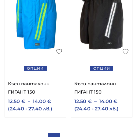
ОПЦИИ
ОПЦИИ
Къси панталони
Къси панталони
ГИГАНТ 150
ГИГАНТ 150
12.50
€
–
14.00
€
12.50
€
–
14.00
€
(24.40 - 27.40 лв.)
(24.40 - 27.40 лв.)