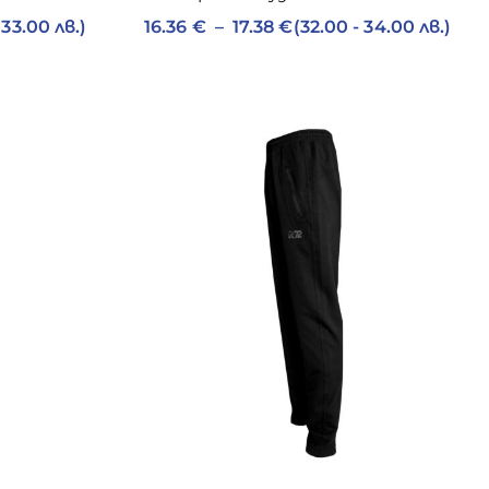
 33.00 лв.)
16.36
€
–
17.38
€
(32.00 - 34.00 лв.)