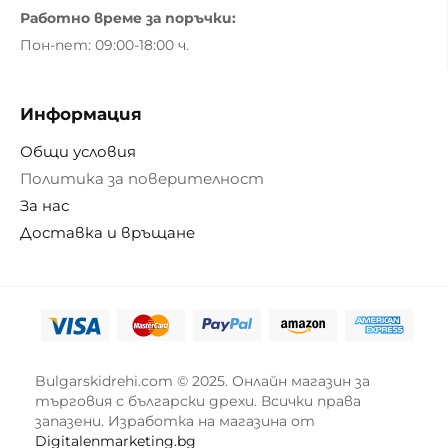
Работно време за поръчки:
Пон-пет: 09:00-18:00 ч.
Информация
Общи условия
Политика за поверителност
За нас
Доставка и връщане
Bulgarskidrehi.com © 2025. Онлайн магазин за
търговия с български дрехи. Всички права
запазени. Изработка на магазина от
Digitalenmarketing.bg